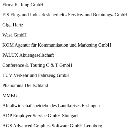
Firma K. Jung GmbH
FIS Flug- und Industriesicherheit - Service- und Beratungs- GmbH
Giga Hertz
Wasa GmbH
KOM Agentur für Kommunikation und Marketing GmbH
PALUX Aktiengesellschaft
Conference & Touring C & T GmbH
TÜV Verkehr und Fahrzeug GmbH
Phänomina Deutschland
MMBG
Abfallwirtschaftsbetriebe des Landkreises Esslingen
ADP Employer Service GmbH Stuttgart
AGS Advanced Graphics Software GmbH Leonberg