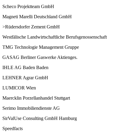
Scheco Projektteam GmbH
Magneti Marelli Deutschland GmbH
>Rüdersdorfer Zement GmbH
Westfälische Landwirtschaftliche Berufsgenossenschaft
TMG Technologie Management Gruppe
GASAG Berliner Gaswerke Aktienges.
IHLE AG Baden Baden
LEHNER Agrar GmbH
LUMICOR Wien
Maercklin Porzellanhandel Stuttgart
Serimo Immobiliendienste AG
SirValUse Consulting GmbH Hamburg
Speedfacts