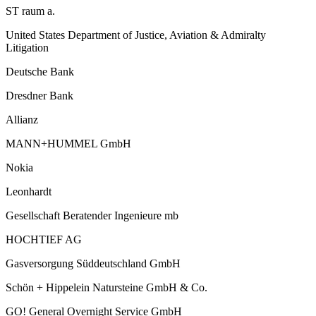
ST raum a.
United States Department of Justice, Aviation & Admiralty
Litigation
Deutsche Bank
Dresdner Bank
Allianz
MANN+HUMMEL GmbH
Nokia
Leonhardt
Gesellschaft Beratender Ingenieure mb
HOCHTIEF AG
Gasversorgung Süddeutschland GmbH
Schön + Hippelein Natursteine GmbH & Co.
GO! General Overnight Service GmbH