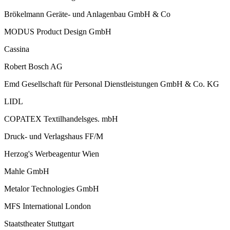
Brökelmann Geräte- und Anlagenbau GmbH & Co
MODUS Product Design GmbH
Cassina
Robert Bosch AG
Emd Gesellschaft für Personal Dienstleistungen GmbH & Co. KG
LIDL
COPATEX Textilhandelsges. mbH
Druck- und Verlagshaus FF/M
Herzog's Werbeagentur Wien
Mahle GmbH
Metalor Technologies GmbH
MFS International London
Staatstheater Stuttgart