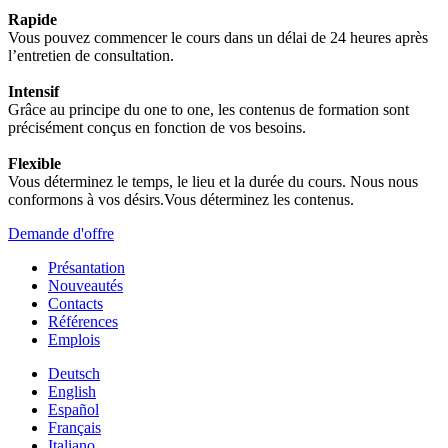
Rapide
Vous pouvez commencer le cours dans un délai de 24 heures après
l’entretien de consultation.
Intensif
Grâce au principe du one to one, les contenus de formation sont
précisément conçus en fonction de vos besoins.
Flexible
Vous déterminez le temps, le lieu et la durée du cours. Nous nous
conformons à vos désirs.Vous déterminez les contenus.
Demande d'offre
Présantation
Nouveautés
Contacts
Références
Emplois
Deutsch
English
Español
Français
Italiano