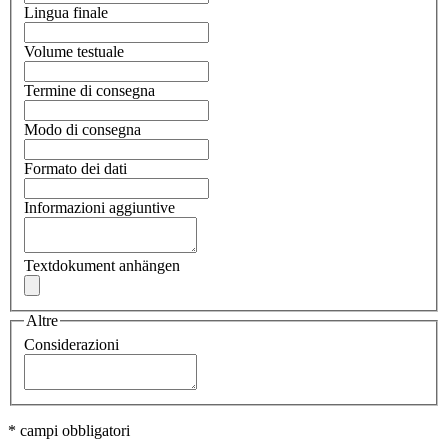
Lingua finale
Volume testuale
Termine di consegna
Modo di consegna
Formato dei dati
Informazioni aggiuntive
Textdokument anhängen
Altre
Considerazioni
* campi obbligatori