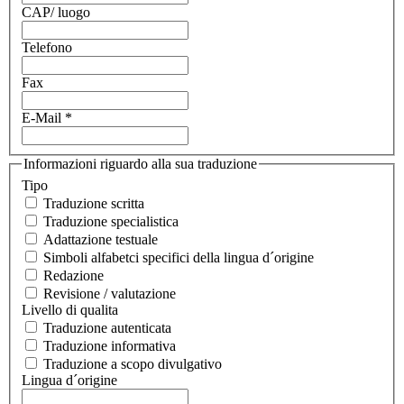
CAP/ luogo
Telefono
Fax
E-Mail
*
Informazioni riguardo alla sua traduzione
Tipo
Traduzione scritta
Traduzione specialistica
Adattazione testuale
Simboli alfabetci specifici della lingua d´origine
Redazione
Revisione / valutazione
Livello di qualita
Traduzione autenticata
Traduzione informativa
Traduzione a scopo divulgativo
Lingua d´origine